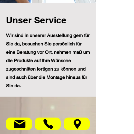
Unser Service
Wir sind in unserer Ausstellung gern für
Sie da, besuchen Sie persönlich für
eine Beratung vor Ort, nehmen maß um
die Produkte auf Ihre Wünsche
zugeschnitten fertigen zu können und
sind auch über die Montage hinaus für
Sie da.