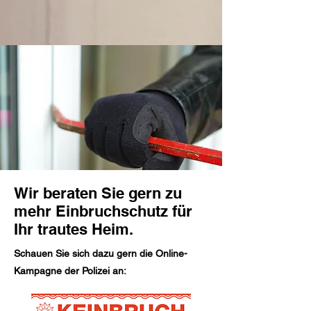
Wir beraten Sie gern zu
mehr Einbruchschutz für
Ihr trautes Heim.
Schauen Sie sich dazu gern die Online-
Kampagne der Polizei an: