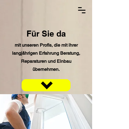
Für Sie da
mit unseren Profis, die mit ihrer
langjährigen Erfahrung Beratung,
Reparaturen und Einbau
übernehmen.